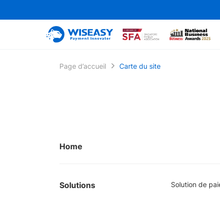
Page d’accueil
Carte du site
Home
Solutions
Solution de pa