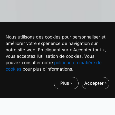
Nous utilisons des cookies pour personnaliser et
améliorer votre expérience de navigation sur
notre site web. En cliquant sur « Accepter tout »,
vous acceptez l’utilisation de cookies. Vous
pouvez consulter notre
politique en matière de
cookies
pour plus d’informations.
Plus
Accepter
Processeur à quatre