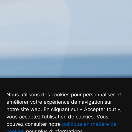
Nous utilisons des cookies pour personnaliser et
améliorer votre expérience de navigation sur
notre site web. En cliquant sur « Accepter tout »,
vous acceptez l’utilisation de cookies. Vous
pouvez consulter notre
politique en matière de
cookies
pour plus d’informations.