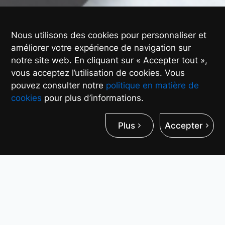
Nous utilisons des cookies pour personnaliser et
améliorer votre expérience de navigation sur
notre site web. En cliquant sur « Accepter tout »,
vous acceptez l’utilisation de cookies. Vous
pouvez consulter notre
politique en matière de
cookies
pour plus d’informations.
Plus
Accepter