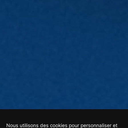
Nous utilisons des cookies pour personnaliser et